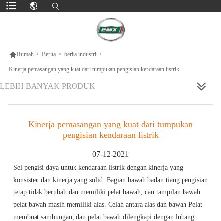

Rumah
>
Berita
>
berita industri
>
Kinerja pemasangan yang kuat dari tumpukan pengisian kendaraan listrik
LEBIH BANYAK PRODUK
Kinerja pemasangan yang kuat dari tumpukan
pengisian kendaraan listrik
07-12-2021
Sel pengisi daya untuk kendaraan listrik dengan kinerja yang
konsisten dan kinerja yang solid. Bagian bawah badan tiang pengisian
tetap tidak berubah dan memiliki pelat bawah, dan tampilan bawah
pelat bawah masih memiliki alas. Celah antara alas dan bawah Pelat
membuat sambungan, dan pelat bawah dilengkapi dengan lubang