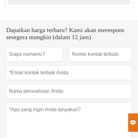
Dapatkan harga terbaru? Kami akan merespons
sesegera mungkin (dalam 12 jam)
