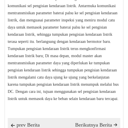
komunikasi sel pengisian kendaraan listrik. Antarmuka komunikasi
mentransmisikan parameter baterai palsu ke sel pengisian kendaraan
listrik, dan menguasai parameter inspeksi yang meniru modul catu
daya untuk memasok parameter baterai palsu ke sel pengisian
kendaraan listrik, sehingga tumpukan pengisian kendaraan listrik
terasa seperti itu. berlangsung dengan kendaraan bermotor baru.
Tumpukan pengisian kendaraan listrik terus mengkonfirmasi
kendaraan listrik baru; Di masa depan, modul master akan
mentransmisikan parameter daya yang diperlukan ke tumpukan
pengisian kendaraan listrik sehingga tumpukan pengisian kendaraan
listrik mengalami catu daya ujung ke ujung yang berkelanjutan
karena tumpukan pengisian kendaraan listrik menumpuk melalui bus
DC. Dengan cara ini, tujuan menggunakan sel pengisian kendaraan
listrik untuk memasok daya ke beban selain kendaraan baru tercapai.
prev Berita
Berikutnya Berita

