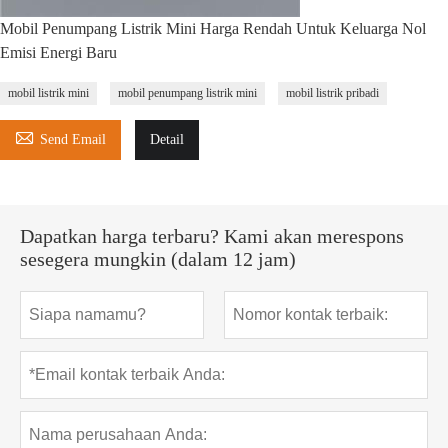
Mobil Penumpang Listrik Mini Harga Rendah Untuk Keluarga Nol
Emisi Energi Baru
mobil listrik mini
mobil penumpang listrik mini
mobil listrik pribadi

Send Email
Detail
Dapatkan harga terbaru? Kami akan merespons
sesegera mungkin (dalam 12 jam)