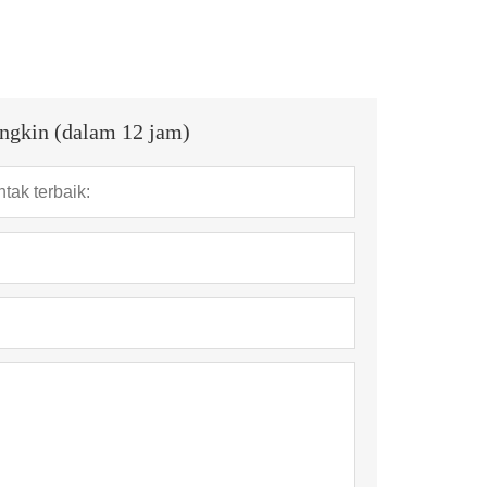
ngkin (dalam 12 jam)