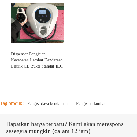
Dispenser Pengisian
Kecepatan Lambat Kendaraan
Listrik CE Bukti Standar IEC
Tag produk:
Pengisi daya kendaraan
Pengisian lambat
Dapatkan harga terbaru? Kami akan merespons
sesegera mungkin (dalam 12 jam)